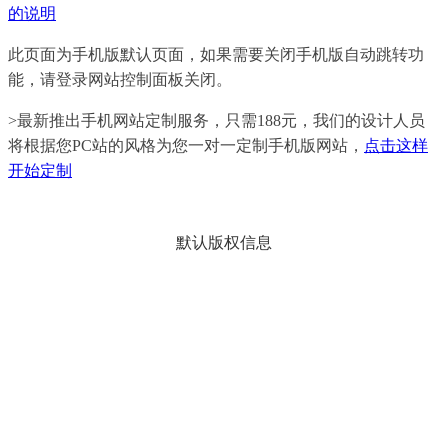
的说明
此页面为手机版默认页面，如果需要关闭手机版自动跳转功
能，请登录网站控制面板关闭。
>最新推出手机网站定制服务，只需188元，我们的设计人员
将根据您PC站的风格为您一对一定制手机版网站，
点击这样
开始定制
默认版权信息