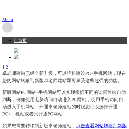
默认手机模板
Menu
󰇯
首页
1
2
卓老师建站已经全新升级，可以轻松建设PC+手机网站，现在
您的网站转移到新版卓老师建站即可享受这些超强的功能。
新版网站PC网站+手机网站可以实现根据不同的访问终端自动
判断，例如使用电脑访问自动进入PC网站，使用手机访问自
动进入手机网站，开通卓老师建站的时候您可以选择开通
PC+手机站或者只开通PC网站。
如果您需要转移到新版卓老师建站，
点击查看网站转移到新版